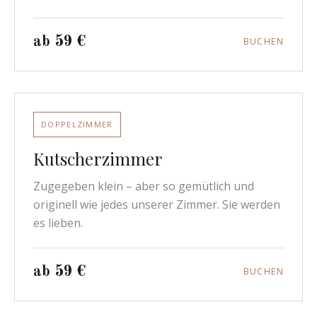
ab 59 €
BUCHEN
DOPPELZIMMER
Kutscherzimmer
Zugegeben klein – aber so gemütlich und
originell wie jedes unserer Zimmer. Sie werden
es lieben.
ab 59 €
BUCHEN