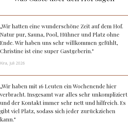
„Wir hatten eine wunderschöne Zeit auf dem Hof.
Natur pur, Sauna, Pool, Hühner und Platz ohne
Ende. Wir haben uns sehr willkommen gefühlt,
Christine ist eine super Gastgeberin."
Kira, Juli 2026
„Wir haben mit 16 Leuten ein Wochenende hier
verbracht. Insgesamt war alles sehr unkompliziert
und der Kontakt immer sehr nett und hilfreich. Es
gibt viel Platz, sodass sich jeder zurückziehen
kann."