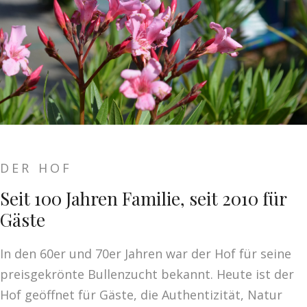
DER HOF
Seit 100 Jahren Familie, seit 2010 für
Gäste
In den 60er und 70er Jahren war der Hof für seine
preisgekrönte Bullenzucht bekannt. Heute ist der
Hof geöffnet für Gäste, die Authentizität, Natur