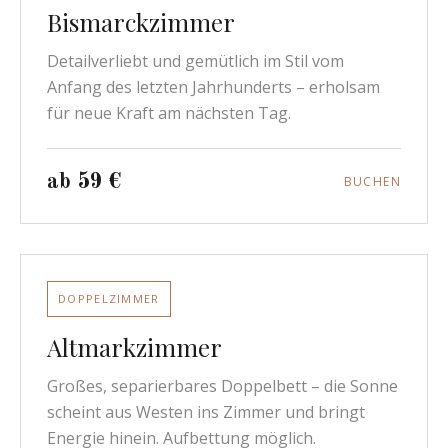
Bismarckzimmer
Detailverliebt und gemütlich im Stil vom
Anfang des letzten Jahrhunderts – erholsam
für neue Kraft am nächsten Tag.
ab 59 €
BUCHEN
DOPPELZIMMER
Altmarkzimmer
Großes, separierbares Doppelbett – die Sonne
scheint aus Westen ins Zimmer und bringt
Energie hinein. Aufbettung möglich.