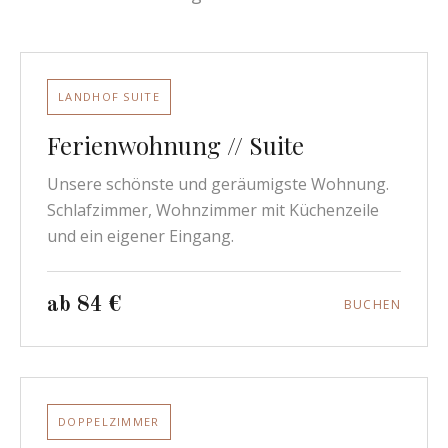
LANDHOF SUITE
Ferienwohnung // Suite
Unsere schönste und geräumigste Wohnung.
Schlafzimmer, Wohnzimmer mit Küchenzeile
und ein eigener Eingang.
ab 84 €
BUCHEN
DOPPELZIMMER