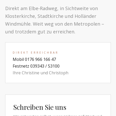
Direkt am Elbe-Radweg, in Sichtweite von
Klosterkirche, Stadtkirche und Holländer
Windmühle. Weit weg von den Metropolen –
und trotzdem gut zu erreichen.
DIREKT ERREICHBAR
Mobil 0176 966 166 47
Festnetz 039343 / 53100
Ihre Christine und Christoph
Schreiben Sie uns