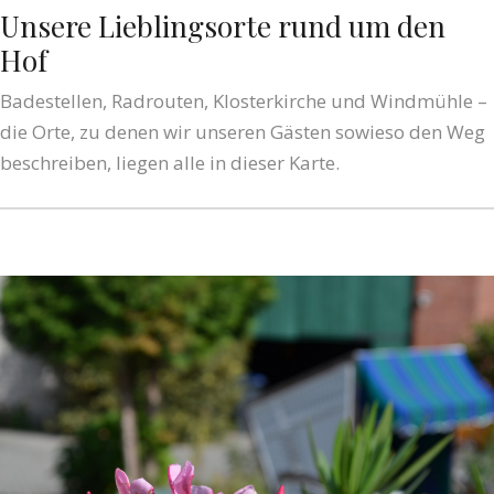
Unsere Lieblingsorte rund um den
Hof
Badestellen, Radrouten, Klosterkirche und Windmühle –
die Orte, zu denen wir unseren Gästen sowieso den Weg
beschreiben, liegen alle in dieser Karte.
ROUTE PLANEN