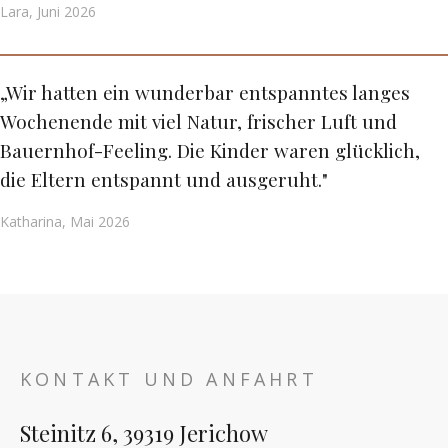
Lara, Juni 2026
„Wir hatten ein wunderbar entspanntes langes
Wochenende mit viel Natur, frischer Luft und
Bauernhof-Feeling. Die Kinder waren glücklich,
die Eltern entspannt und ausgeruht."
Katharina, Mai 2026
KONTAKT UND ANFAHRT
Steinitz 6, 39319 Jerichow