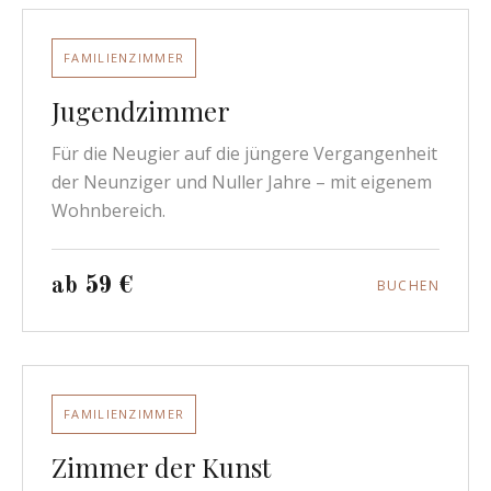
FAMILIENZIMMER
Jugendzimmer
Für die Neugier auf die jüngere Vergangenheit
der Neunziger und Nuller Jahre – mit eigenem
Wohnbereich.
ab 59 €
BUCHEN
FAMILIENZIMMER
Zimmer der Kunst