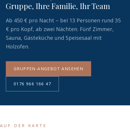
Gruppe, Ihre Familie, Ihr Team
Ab 450 € pro Nacht – bei 13 Personen rund 35
€ pro Kopf, ab zwei Nächten. Fünf Zimmer,
Sauna, Gästeküche und Speisesaal mit
Holzofen.
GRUPPEN-ANGEBOT ANSEHEN
0176 966 166 47
AUF DER KARTE