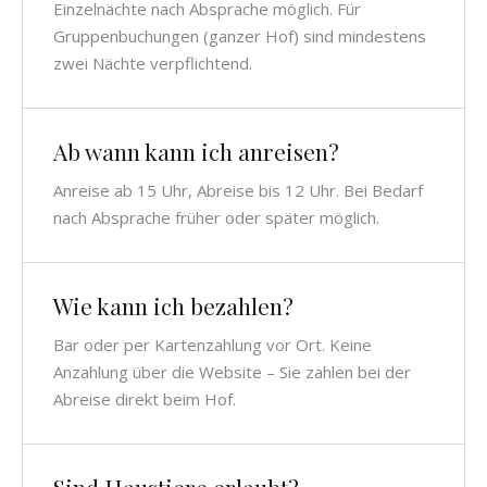
Einzelnächte nach Absprache möglich. Für
Gruppenbu­chungen (ganzer Hof) sind mindestens
zwei Nächte verpflichtend.
Ab wann kann ich anreisen?
Anreise ab 15 Uhr, Abreise bis 12 Uhr. Bei Bedarf
nach Absprache früher oder später möglich.
Wie kann ich bezahlen?
Bar oder per Kartenzahlung vor Ort. Keine
Anzahlung über die Website – Sie zahlen bei der
Abreise direkt beim Hof.