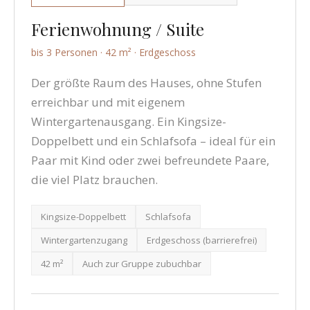
Ferienwohnung / Suite
bis 3 Personen · 42 m² · Erdgeschoss
Der größte Raum des Hauses, ohne Stufen
erreichbar und mit eigenem
Wintergartenausgang. Ein Kingsize-
Doppelbett und ein Schlafsofa – ideal für ein
Paar mit Kind oder zwei befreundete Paare,
die viel Platz brauchen.
Kingsize-Doppelbett
Schlafsofa
Wintergartenzugang
Erdgeschoss (barrierefrei)
42 m²
Auch zur Gruppe zubuchbar