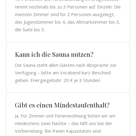
nimmt nochmals bis zu 3 Personen auf. Einzeln: Die
meisten Zimmer sind für 2 Personen ausgelegt,
das Jugendzimmer bis 4, das Altmarkzimmer bis 3,
die Suite bis 3.
Kann ich die Sauna nutzen?
Die Sauna steht allen Gästen nach Absprache zur
Verfügung – bitte am Vorabend kurz Bescheid
geben. Energiegebühr: 20 € je 3 Stunden.
Gibt es einen Mindestaufenthalt?
Ja. Für Zimmer und Ferienwohnung bitten wir um
mindestens zwei Nächte – das hilft uns bei der
Vorbereitung. Bei freien Kapazitäten sind