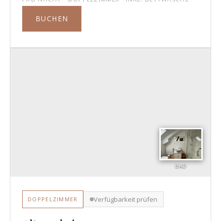
BUCHEN
BAD
Verfügbarkeit prüfen
DOPPELZIMMER