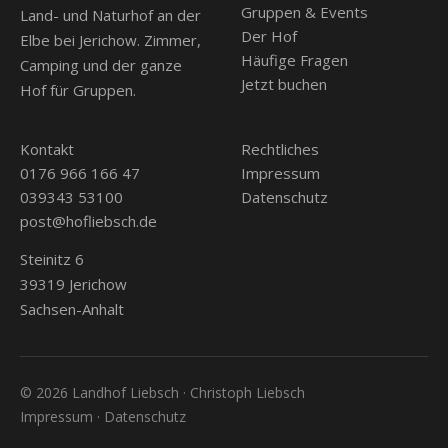
Gruppen & Events
Land- und Naturhof an der
Der Hof
Elbe bei Jerichow. Zimmer,
Häufige Fragen
Camping und der ganze
Jetzt buchen
Hof für Gruppen.
Kontakt
Rechtliches
0176 966 166 47
Impressum
039343 53100
Datenschutz
post@hofliebsch.de
Steinitz 6
39319 Jerichow
Sachsen-Anhalt
© 2026 Landhof Liebsch · Christoph Liebsch
Impressum
·
Datenschutz