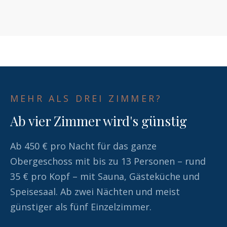
MEHR ALS DREI ZIMMER?
Ab vier Zimmer wird's günstig
Ab 450 € pro Nacht für das ganze
Obergeschoss mit bis zu 13 Personen – rund
35 € pro Kopf – mit Sauna, Gästeküche und
Speisesaal. Ab zwei Nächten und meist
günstiger als fünf Einzelzimmer.