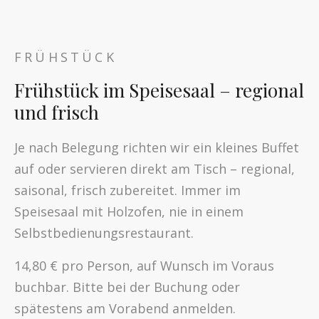
FRÜHSTÜCK
Frühstück im Speisesaal – regional
und frisch
Je nach Belegung richten wir ein kleines Buffet
auf oder servieren direkt am Tisch – regional,
saisonal, frisch zubereitet. Immer im
Speisesaal mit Holzofen, nie in einem
Selbstbedienungsrestaurant.
14,80 € pro Person, auf Wunsch im Voraus
buchbar. Bitte bei der Buchung oder
spätestens am Vorabend anmelden.