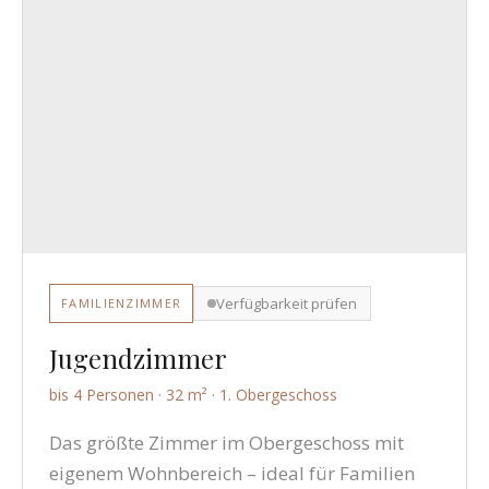
Verfügbarkeit prüfen
FAMILIENZIMMER
Jugendzimmer
bis 4 Personen · 32 m² · 1. Obergeschoss
Das größte Zimmer im Obergeschoss mit
eigenem Wohnbereich – ideal für Familien