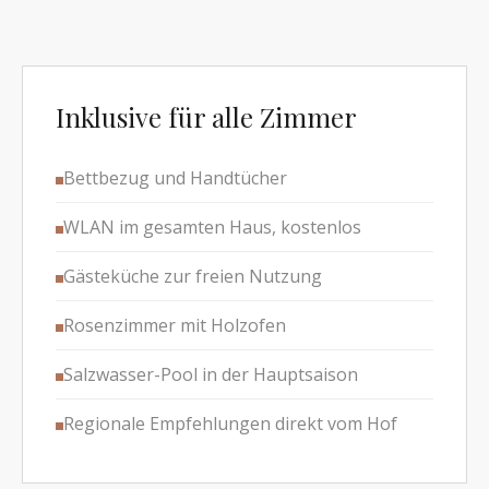
Inklusive für alle Zimmer
Bettbezug und Handtücher
WLAN im gesamten Haus, kostenlos
Gästeküche zur freien Nutzung
Rosenzimmer mit Holzofen
Salzwasser-Pool in der Hauptsaison
Regionale Empfehlungen direkt vom Hof