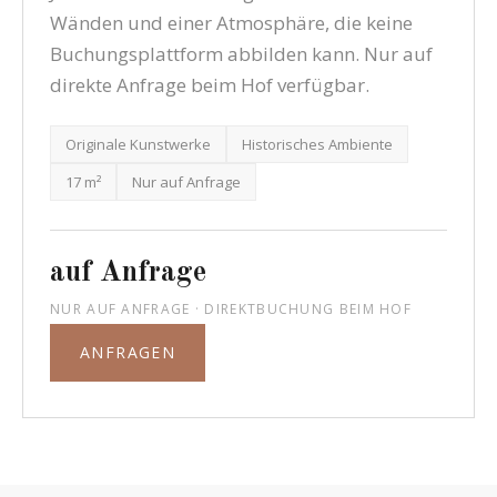
Wänden und einer Atmosphäre, die keine
Buchungsplattform abbilden kann. Nur auf
direkte Anfrage beim Hof verfügbar.
Originale Kunstwerke
Historisches Ambiente
17 m²
Nur auf Anfrage
auf Anfrage
NUR AUF ANFRAGE · DIREKTBUCHUNG BEIM HOF
ANFRAGEN