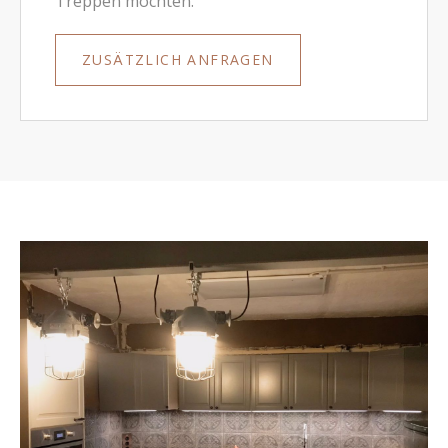
Treppen möchten.
ZUSÄTZLICH ANFRAGEN