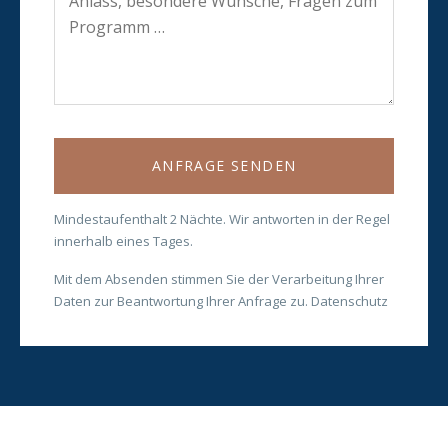
ANFRAGE SENDEN
Mindestaufenthalt 2 Nächte. Wir antworten in der Regel
innerhalb eines Tages.
Mit dem Absenden stimmen Sie der Verarbeitung Ihrer
Daten zur Beantwortung Ihrer Anfrage zu.
Datenschutz