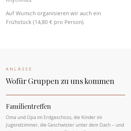
Auf Wunsch organisieren wir auch ein
Frühstück (14,80 € pro Person).
ANLÄSSE
Wofür Gruppen zu uns kommen
Familientreffen
Oma und Opa im Erdgeschoss, die Kinder im
Jugendzimmer, die Geschwister unter dem Dach – und