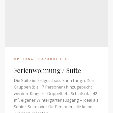
OPTIONAL DAZUBUCHBAR
Ferienwohnung / Suite
Die Suite im Erdgeschoss kann für größere
Gruppen (bis 17 Personen) hinzugebucht
werden. Kingsize-Doppelbett, Schlafsofa, 42
m², eigener Wintergartenausgang – ideal als
Senior-Suite oder für Personen, die keine