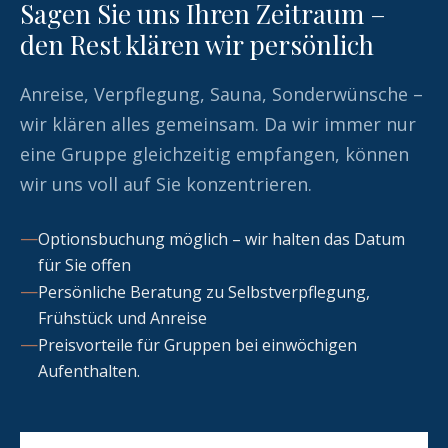
Sagen Sie uns Ihren Zeitraum –
den Rest klären wir persönlich
Anreise, Verpflegung, Sauna, Sonderwünsche –
wir klären alles gemeinsam. Da wir immer nur
eine Gruppe gleichzeitig empfangen, können
wir uns voll auf Sie konzentrieren.
Optionsbuchung möglich – wir halten das Datum
für Sie offen
Persönliche Beratung zu Selbstverpflegung,
Frühstück und Anreise
Preisvorteile für Gruppen bei einwöchigen
Aufenthalten.