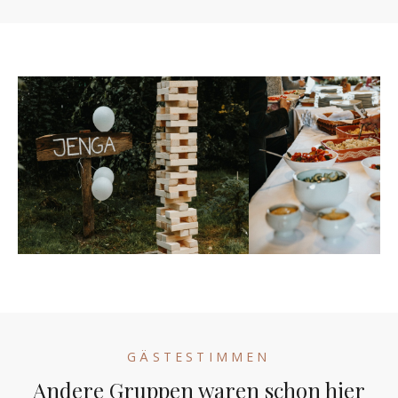
GÄSTESTIMMEN
Andere Gruppen waren schon hier