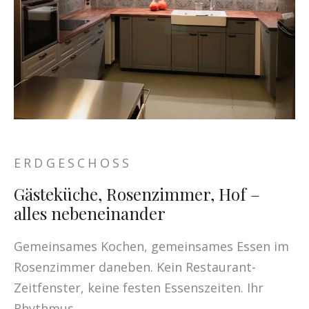
ERDGESCHOSS
Gästeküche, Rosenzimmer, Hof –
alles nebeneinander
Gemeinsames Kochen, gemeinsames Essen im
Rosenzimmer daneben. Kein Restaurant-
Zeitfenster, keine festen Essenszeiten. Ihr
Rhythmus.