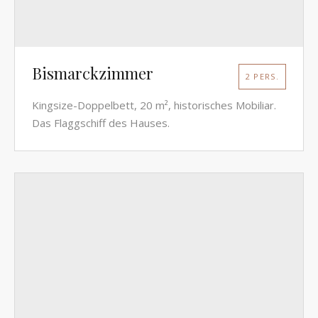
Bismarckzimmer
2 PERS.
Kingsize-Doppelbett, 20 m², historisches Mobiliar.
Das Flaggschiff des Hauses.