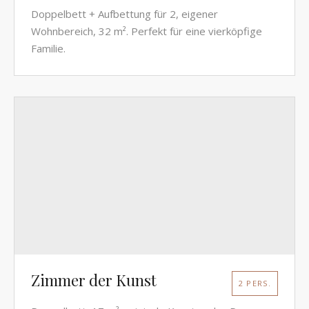
Doppelbett + Aufbettung für 2, eigener
Wohnbereich, 32 m². Perfekt für eine vierköpfige
Familie.
Zimmer der Kunst
2 PERS.