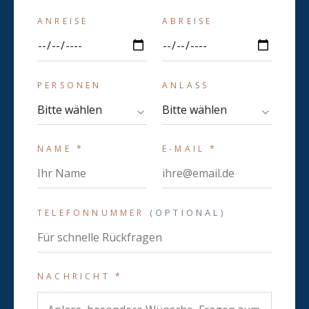
ANREISE
ABREISE
PERSONEN
ANLASS
NAME
*
E-MAIL
*
(OPTIONAL)
TELEFONNUMMER
NACHRICHT
*