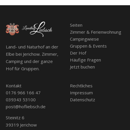
Seiten
Zimmer & Ferienwohnung
Campingwiese
Gruppen & Events
Land- und Naturhof an der
Der Hof
Elbe bei Jerichow. Zimmer,
Häufige Fragen
Camping und der ganze
Jetzt buchen
Hof für Gruppen.
Kontakt
Rechtliches
0176 966 166 47
Impressum
039343 53100
Datenschutz
post@hofliebsch.de
Steinitz 6
39319 Jerichow