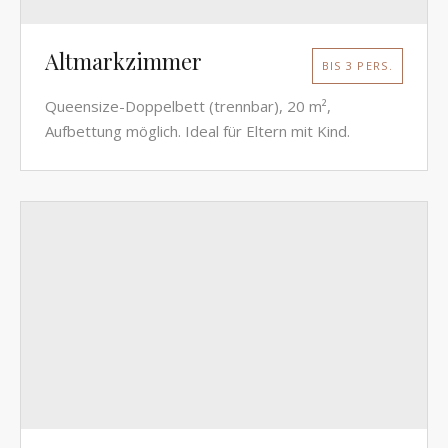
Altmarkzimmer
BIS 3 PERS.
Queensize-Doppelbett (trennbar), 20 m²,
Aufbettung möglich. Ideal für Eltern mit Kind.