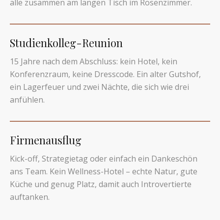
alle zusammen am langen Tisch im Rosenzimmer.
Studienkolleg-Reunion
15 Jahre nach dem Abschluss: kein Hotel, kein
Konferenzraum, keine Dresscode. Ein alter Gutshof,
ein Lagerfeuer und zwei Nächte, die sich wie drei
anfühlen.
Firmenausflug
Kick-off, Strategietag oder einfach ein Dankeschön
ans Team. Kein Wellness-Hotel – echte Natur, gute
Küche und genug Platz, damit auch Introvertierte
auftanken.