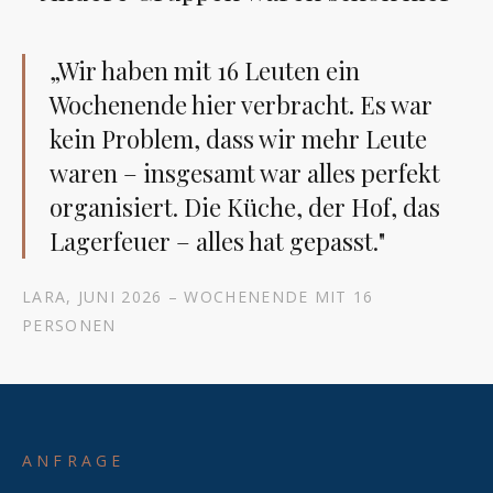
„Wir haben mit 16 Leuten ein
Wochenende hier verbracht. Es war
kein Problem, dass wir mehr Leute
waren – insgesamt war alles perfekt
organisiert. Die Küche, der Hof, das
Lagerfeuer – alles hat gepasst."
LARA, JUNI 2026 – WOCHENENDE MIT 16
PERSONEN
ANFRAGE