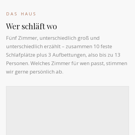
DAS HAUS
Wer schläft wo
Fünf Zimmer, unterschiedlich groß und
unterschiedlich erzählt – zusammen 10 feste
Schlafplätze plus 3 Aufbettungen, also bis zu 13
Personen. Welches Zimmer für wen passt, stimmen
wir gerne persönlich ab.