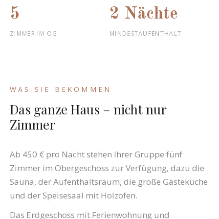
5
2 Nächte
ZIMMER IM OG
MINDESTAUFENTHALT
WAS SIE BEKOMMEN
Das ganze Haus – nicht nur
Zimmer
Ab 450 € pro Nacht stehen Ihrer Gruppe fünf
Zimmer im Obergeschoss zur Verfügung, dazu die
Sauna, der Aufenthaltsraum, die große Gästeküche
und der Speisesaal mit Holzofen.
Das Erdgeschoss mit Ferienwohnung und