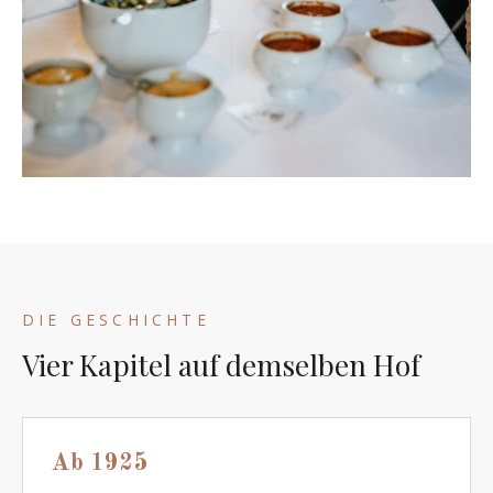
DIE GESCHICHTE
Vier Kapitel auf demselben Hof
Ab 1925