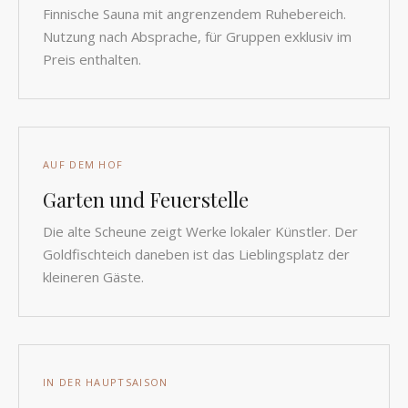
Finnische Sauna mit angrenzendem Ruhebereich.
Nutzung nach Absprache, für Gruppen exklusiv im
Preis enthalten.
AUF DEM HOF
Garten und Feuerstelle
Die alte Scheune zeigt Werke lokaler Künstler. Der
Goldfischteich daneben ist das Lieblingsplatz der
kleineren Gäste.
IN DER HAUPTSAISON