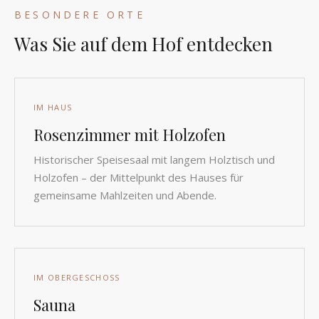
BESONDERE ORTE
Was Sie auf dem Hof entdecken
IM HAUS
Rosenzimmer mit Holzofen
Historischer Speisesaal mit langem Holztisch und
Holzofen – der Mittelpunkt des Hauses für
gemeinsame Mahlzeiten und Abende.
IM OBERGESCHOSS
Sauna