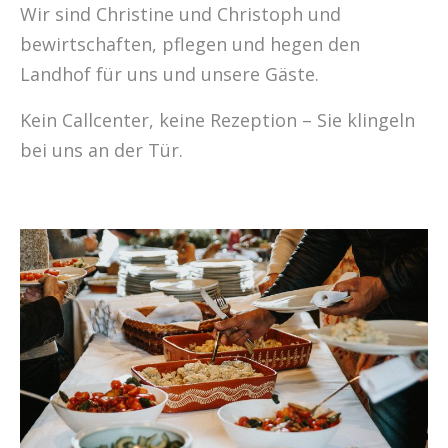
Wir sind Christine und Christoph und
bewirtschaften, pflegen und hegen den
Landhof für uns und unsere Gäste.
Kein Callcenter, keine Rezeption – Sie klingeln
bei uns an der Tür.