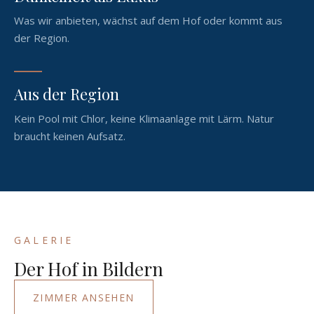
Was wir anbieten, wächst auf dem Hof oder kommt aus
der Region.
Aus der Region
Kein Pool mit Chlor, keine Klimaanlage mit Lärm. Natur
braucht keinen Aufsatz.
GALERIE
Der Hof in Bildern
ZIMMER ANSEHEN