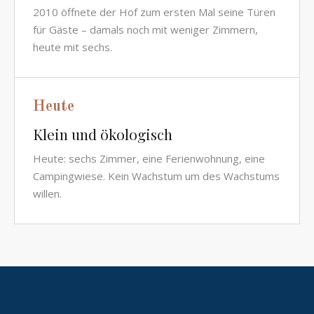
2010 öffnete der Hof zum ersten Mal seine Türen
für Gäste – damals noch mit weniger Zimmern,
heute mit sechs.
Heute
Klein und ökologisch
Heute: sechs Zimmer, eine Ferienwohnung, eine
Campingwiese. Kein Wachstum um des Wachstums
willen.