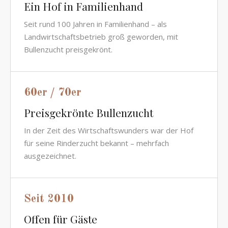
Ein Hof in Familienhand
Seit rund 100 Jahren in Familienhand – als
Landwirtschaftsbetrieb groß geworden, mit
Bullenzucht preisgekrönt.
60er / 70er
Preisgekrönte Bullenzucht
In der Zeit des Wirtschaftswunders war der Hof
für seine Rinderzucht bekannt – mehrfach
ausgezeichnet.
Seit 2010
Offen für Gäste