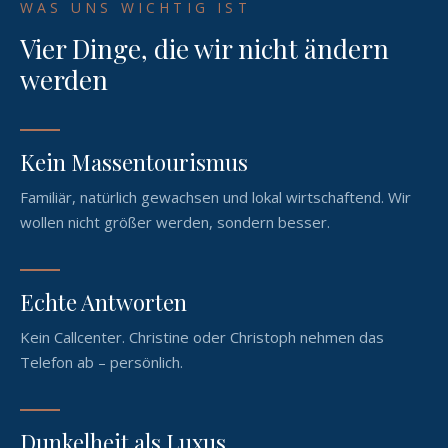
WAS UNS WICHTIG IST
Vier Dinge, die wir nicht ändern
werden
Kein Massentourismus
Familiär, natürlich gewachsen und lokal wirtschaftend. Wir
wollen nicht größer werden, sondern besser.
Echte Antworten
Kein Callcenter. Christine oder Christoph nehmen das
Telefon ab – persönlich.
Dunkelheit als Luxus