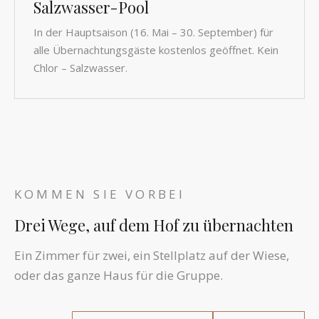
Salzwasser-Pool
In der Hauptsaison (16. Mai – 30. September) für
alle Übernachtungsgäste kostenlos geöffnet. Kein
Chlor – Salzwasser.
KOMMEN SIE VORBEI
Drei Wege, auf dem Hof zu übernachten
Ein Zimmer für zwei, ein Stellplatz auf der Wiese,
oder das ganze Haus für die Gruppe.